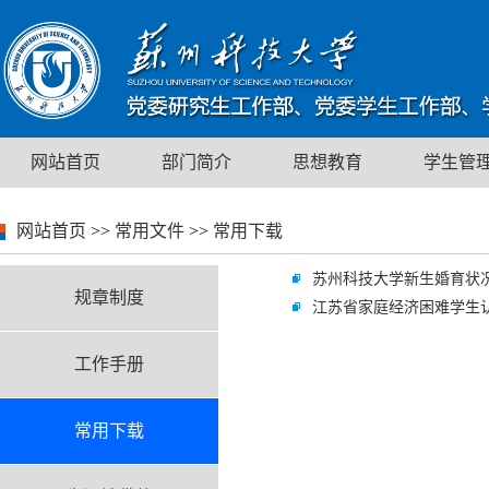
网站首页
部门简介
思想教育
学生管
网站首页
>>
常用文件
>>
常用下载
苏州科技大学新生婚育状
规章制度
江苏省家庭经济困难学生
工作手册
常用下载