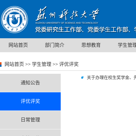
网站首页
部门简介
思想教育
学生管
网站首页
>>
学生管理
>>
评优评奖
关于办理在校生奖学金、
通知公告
评优评奖
日常管理