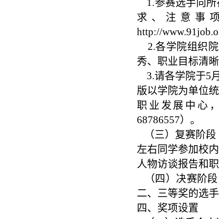
1.参赛选手向所
求、注意事
http://www.91job.
2.各学院组织院
秀、职业目标清晰
3.请各学院于5
版以学院为单位统
职业发展中心
68786557）。
（三）复赛阶段（
左右同学参加校内
人物访谈报告和职
（四）决赛阶段（
二、三等奖的选手
四、奖项设置