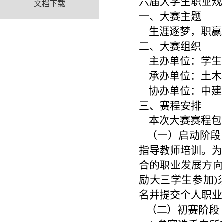
六届大学生职业规
文档下载
一、大赛主题
生涯逐梦，职赢
二、大赛组织
主办单位：学生
承办单位：土木
协办单位：中建
三、赛程安排
本次大赛赛程包
（一）启动阶段（
指导教师培训。为
合的职业发展方向
励大三学生参加)须在大
名并提交个人职业
（二）初赛阶段（