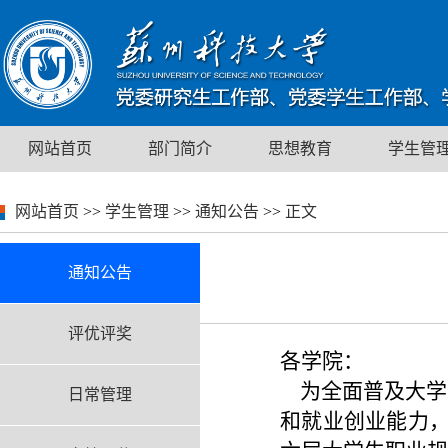
网站首页
部门简介
思想教育
学生管
网站首页
>>
学生管理
>>
通知公告
>>
正文
通知公告
评优评奖
各学院：
为全面普及大学
日常管理
和就业创业能力，