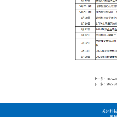
上一条：
2025
下一条：
2025
苏州科
地址