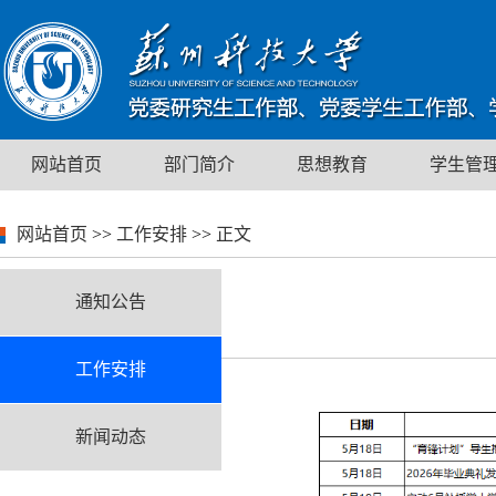
网站首页
部门简介
思想教育
学生管
网站首页
>>
工作安排
>>
正文
通知公告
工作安排
新闻动态