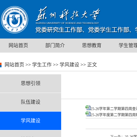
网站首页
部门简介
思想教育
学生管
网站首页
>>
学生工作
>>
学风建设
>>
正文
思想引领
队伍建设
25-26学年第二学期第四周查课.
25-26学年度第二学期第四周
学风建设