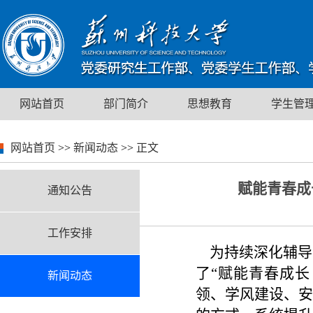
网站首页
部门简介
思想教育
学生管
网站首页
>>
新闻动态
>>
正文
赋能青春成
通知公告
工作安排
为持续深化辅导
了“赋能青春成长
新闻动态
领、学风建设、安