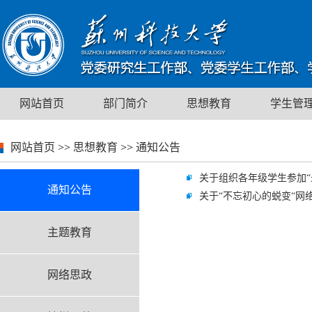
网站首页
部门简介
思想教育
学生管
网站首页
>>
思想教育
>>
通知公告
关于组织各年级学生参加“
通知公告
关于“不忘初心的蜕变“网
主题教育
网络思政