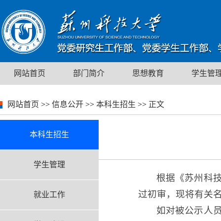
网站首页
部门简介
思想教育
学生管
网站首页
>>
信息公开
>>
本科生招生
>>
正文
本科生招生
学生管理
根据《苏州科技
过初审，现将有关
就业工作
如对被公示人员