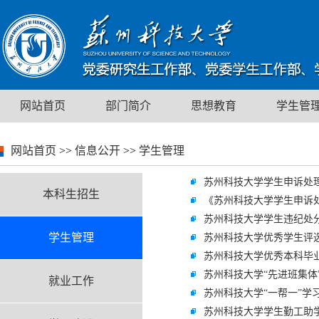
网站首页
部门简介
思想教育
学生管
网站首页
>>
信息公开
>>
学生管理
苏州科技大学学生申诉处
本科生招生
《苏州科技大学学生申诉
苏州科技大学学生违纪处
学生管理
苏州科技大学优秀学生评
苏州科技大学优秀本科毕
苏州科技大学“先进班集体
就业工作
苏州科技大学“一帮一”学
苏州科技大学学生勤工助