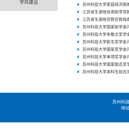
学风建设
苏州科技大学家庭经济困
江苏省生源地信用助学贷
江苏省生源地贷款还款指
苏州科技大学国家助学金
苏州科技大学朱敬文奖学
苏州科技大学新生奖学金
苏州科技大学国家奖学金
苏州科技大学单项奖学金
苏州科技大学国家励志奖
苏州科技大学本科生综合
苏州科
地址