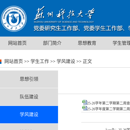
网站首页
部门简介
思想教育
学生管
网站首页
>>
学生工作
>>
学风建设
>>
正文
思想引领
队伍建设
25-26学年第二学期第二周查课
25-26学年度第二学期第二周
学风建设